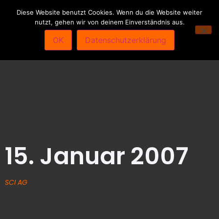
Diese Website benutzt Cookies. Wenn du die Website weiter
nutzt, gehen wir von deinem Einverständnis aus.
OK
Datenschutzerklärung
15. Januar 2007
SCI AG