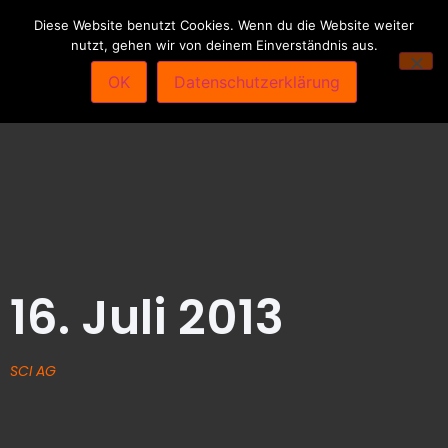
Diese Website benutzt Cookies. Wenn du die Website weiter
nutzt, gehen wir von deinem Einverständnis aus.
OK
Datenschutzerklärung
16. Juli 2013
SCI AG