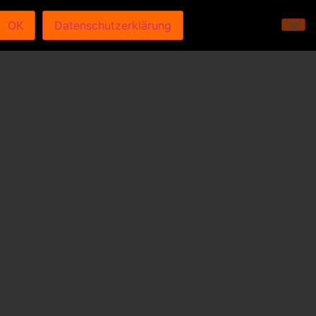
OK
Datenschutzerklärung