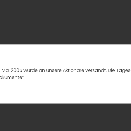
 Mai 2005 wurde an unsere Aktionäre versandt. Die Tage
Dokumente“.