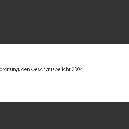
sordnung, den Geschäftsbericht 2004