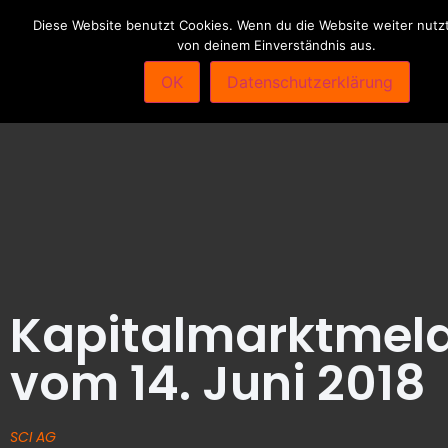
Diese Website benutzt Cookies. Wenn du die Website weiter nutzt
von deinem Einverständnis aus.
OK
Datenschutzerklärung
Kapitalmarktmel
vom 14. Juni 2018
SCI AG