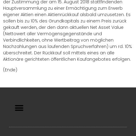
der Zustimmung der am 15. August 2018 stattfindenden
Hauptversammlung zu einer Ermächtigung zum Erwerb
eigener Aktien einen Aktienrückkauf alsbald umzusetzen. Es
sollen bis zu 10% des Grundkapitals zu einem Preis zurück
gekauft werden, der den dann aktuellen Net Asset Value
(Nettowert aller Vermögensgegenstände und
Verbindlichkeiten, ohne Wertbeitrag von möglichen
Nachzahlungen aus laufenden Spruchverfahren) um rd. 10%
überschreitet. Der Rückkauf soll mittels eines an alle
Aktionäre gerichteten öffentlichen Kaufangebotes erfolgen.
(Ende)