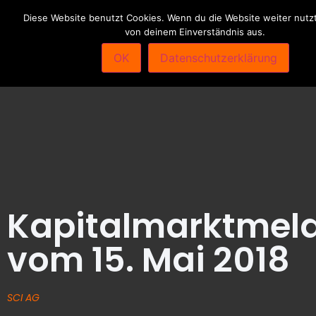
Diese Website benutzt Cookies. Wenn du die Website weiter nutzt
von deinem Einverständnis aus.
OK
Datenschutzerklärung
Kapitalmarktmel
vom 15. Mai 2018
SCI AG