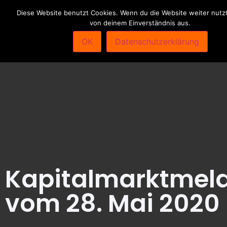
Diese Website benutzt Cookies. Wenn du die Website weiter nutzt
von deinem Einverständnis aus.
OK
Datenschutzerklärung
Kapitalmarktmel
vom 28. Mai 2020