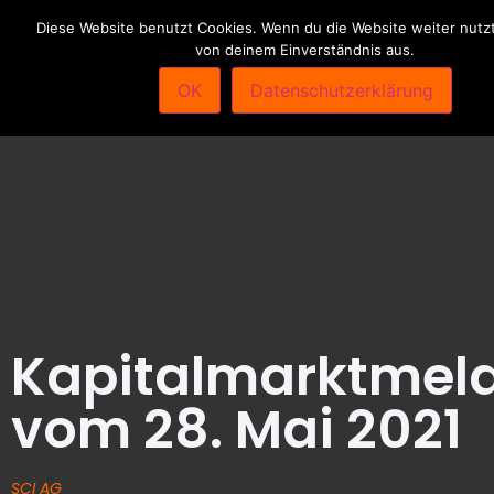
Diese Website benutzt Cookies. Wenn du die Website weiter nutzt
von deinem Einverständnis aus.
OK
Datenschutzerklärung
Kapitalmarktmel
vom 28. Mai 2021
SCI AG