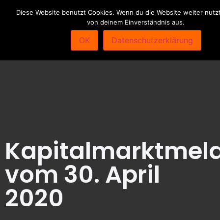
Diese Website benutzt Cookies. Wenn du die Website weiter nutzt
von deinem Einverständnis aus.
OK
Datenschutzerklärung
Kapitalmarktmel
vom 30. April
2020