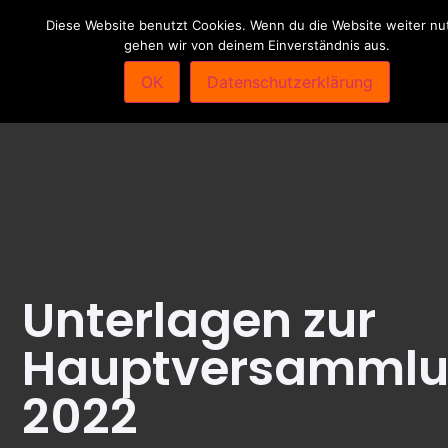
Diese Website benutzt Cookies. Wenn du die Website weiter nut
gehen wir von deinem Einverständnis aus.
OK
Datenschutzerklärung
Unterlagen zur
Hauptversamml
2022